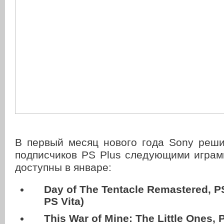
В первый месяц нового года Sony реши
подписчиков PS Plus следующими играм
доступны в январе:
Day of The Tentacle Remastered, P
PS Vita)
This War of Mine: The Little Ones, 