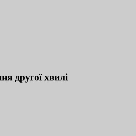
ння другої хвилі