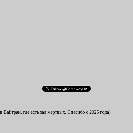
в Вайтран, где есть зал мертвых. Спасибо с 2025 года)