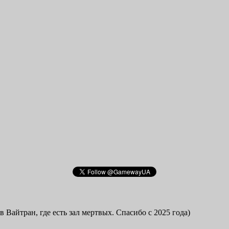
в Вайтран, где есть зал мертвых. Спасибо с 2025 года)