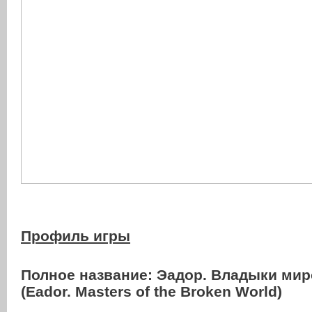
Профиль игры
Полное название:
Эадор. Владыки мир
(Eador. Masters of the Broken World)