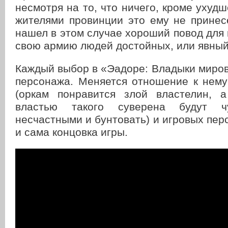
несмотря на то, что ничего, кроме ухуд
жителями провинции это ему не принесе
нашел в этом случае хороший повод для
свою армию людей достойных, или явный
Каждый выбор в «Эадоре: Владыки миров
персонажа. Меняется отношение к нему
(оркам понравится злой властелин, 
властью такого суверена будут чу
несчастными и бунтовать) и игровых пер
и сама концовка игры.