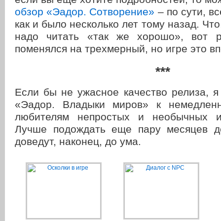
обзор «Эадор. Сотворение»
– по сути, вс
как и было несколько лет тому назад. Что
надо читать «так же хорошо», вот р
поменялся на трехмерный, но игре это вп
***
Если бы не ужасное качество релиза, 
«Эадор. Владыки миров» к немедленн
любителям непростых и необычных 
Лучше подождать еще пару месяцев до
доведут, наконец, до ума.