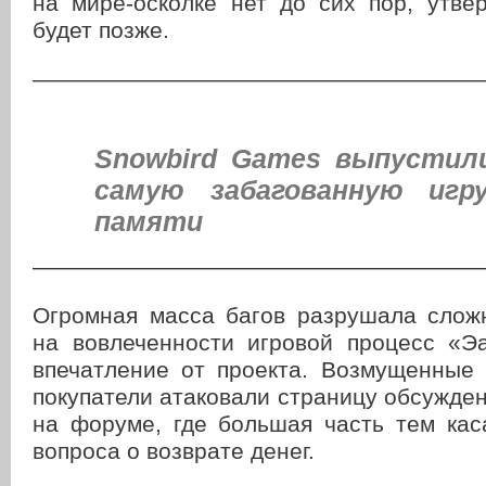
на мире-осколке нет до сих пор, утве
будет позже.
———————————————————
Snowbird Games выпустили
самую забагованную игр
памяти
———————————————————
Огромная масса багов разрушала слож
на вовлеченности игровой процесс «Э
впечатление от проекта. Возмущенные 
покупатели атаковали страницу обсужден
на форуме, где большая часть тем кас
вопроса о возврате денег.