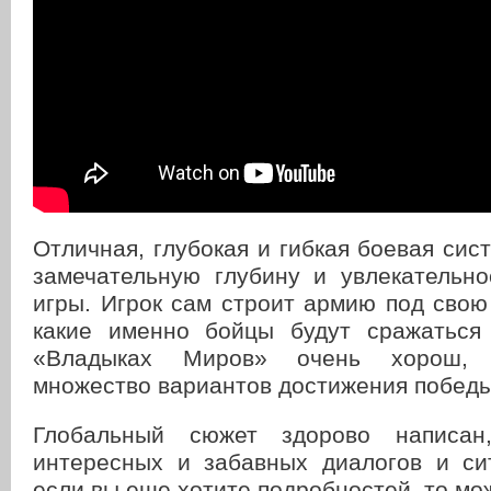
Отличная, глубокая и гибкая боевая сис
замечательную глубину и увлекательно
игры. Игрок сам строит армию под свою 
какие именно бойцы будут сражаться
«Владыках Миров» очень хорош, 
множество вариантов достижения победы
Глобальный сюжет здорово написан
интересных и забавных диалогов и с
если вы еще хотите подробностей, то мо