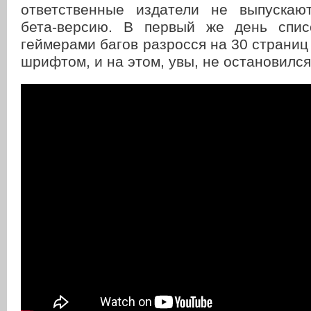
ответственные издатели не выпускаю
бета-версию. В первый же день спис
геймерами багов разросся на 30 страниц
шрифтом, и на этом, увы, не остановился