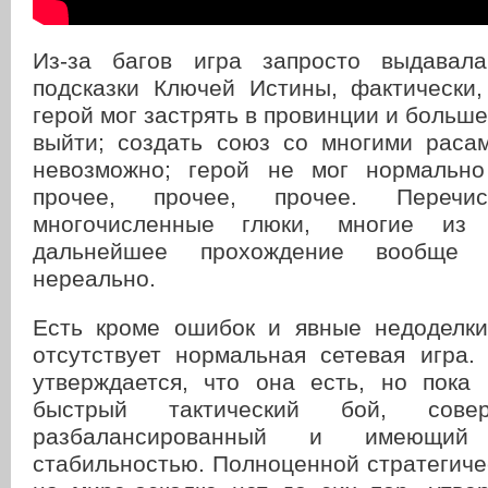
Из-за багов игра запросто выдавал
подсказки Ключей Истины, фактически,
герой мог застрять в провинции и больше
выйти; создать союз со многими раса
невозможно; герой не мог нормально
прочее, прочее, прочее. Переч
многочисленные глюки, многие из 
дальнейшее прохождение вообще
нереально.
Есть кроме ошибок и явные недоделки
отсутствует нормальная сетевая игра.
утверждается, что она есть, но пока
быстрый тактический бой, совер
разбалансированный и имеющи
стабильностью. Полноценной стратегиче