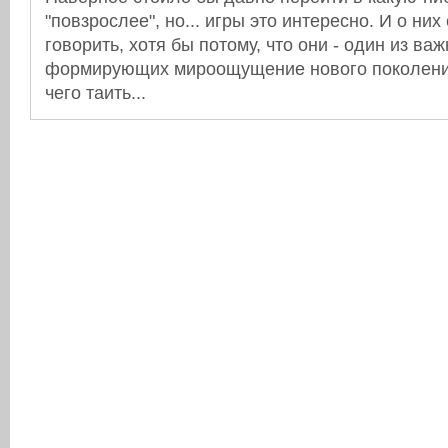
"повзрослее", но... игры это интересно. И о них
говорить, хотя бы потому, что они - один из в
формирующих мироощущение нового поколения
чего таить...