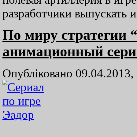
разработчики выпускать 
По миру стратегии 
анимационный сери
Опубліковано 09.04.2013,