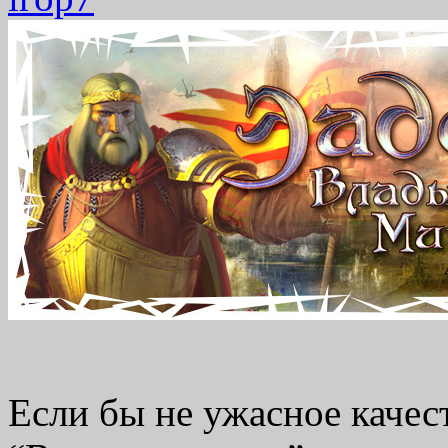
Если бы не ужасное качес