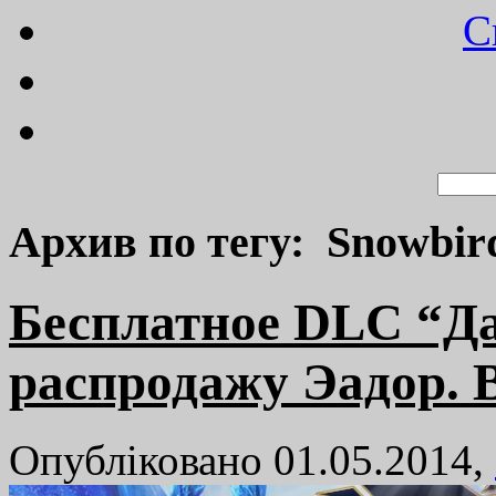
C
Архив по тегу: Snowbi
Бесплатное DLC “Да
распродажу Эадор.
Опубліковано 01.05.2014,