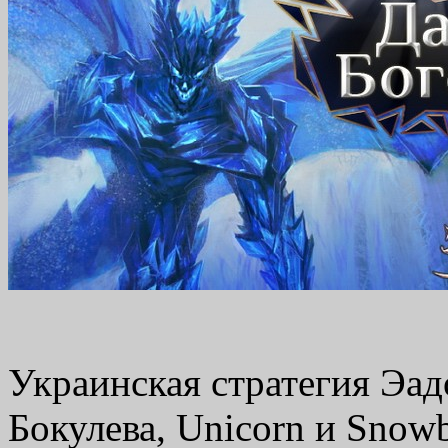
Украинская стратегия Эад
Бокулева, Unicorn и Snow