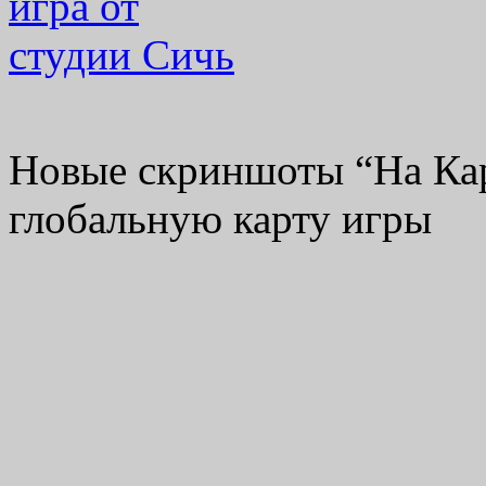
Новые скриншоты “На Кар
глобальную карту игры