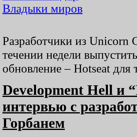
Разработчики из Unicorn 
течении недели выпустить
обновление – Hotseat для
Development Hell и 
интервью с разраб
Горбанем