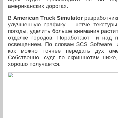
американских дорогах.
В
American Truck Simulator
разработчик
улучшенную графику – четче текстур
погоды, уделить больше внимания растит
отделке городов. Поработают и над 
освещением. По словам SCS Software, 
как можно точнее передать дух амер
Собственно, судя по скриншотам ниже,
хорошо получается.