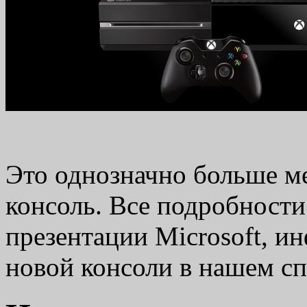
Это однозначно больше м
консоль. Все подробности
презентации Microsoft, и
новой консоли в нашем с