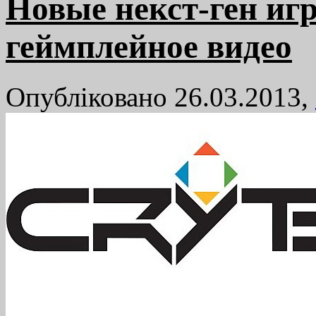
Новые некст-ген игр
геймплейное видео
Опубліковано 26.03.2013,