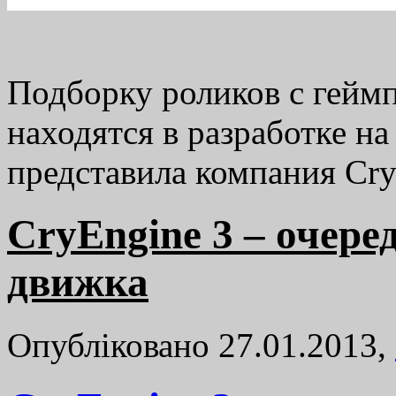
Подборку роликов с геймп
находятся в разработке на
представила компания Cr
CryEngine 3 – очере
движка
Опубліковано 27.01.2013,