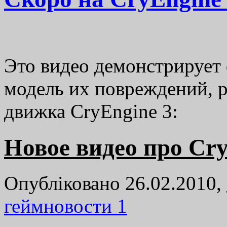
Это видео демонстрирует
модель их повреждений, 
движка CryEngine 3:
Новое видео про Cry
Опубліковано 26.02.2010,
геймновости
1