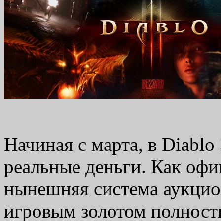
Начиная с марта, в Diablo 
реальные деньги. Как офиц
нынешняя система аукцио
игровым золотом полность