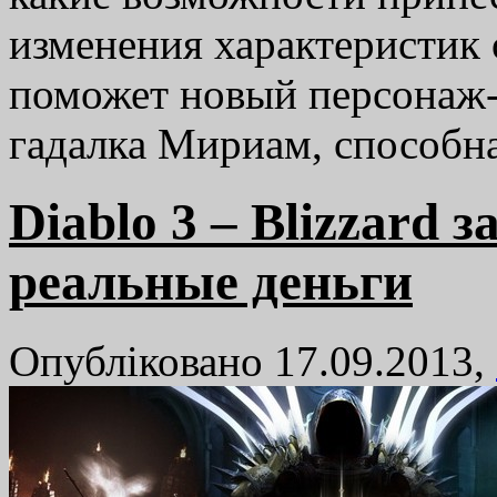
изменения характеристик 
поможет новый персонаж-
гадалка Мириам, способ
Diablo 3 – Blizzard 
реальные деньги
Опубліковано 17.09.2013,