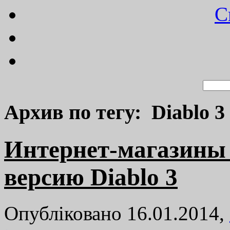
C
Архив по тегу: Diablo 3
Интернет-магазины 
версию Diablo 3
Опубліковано 16.01.2014,