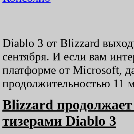
Diablo 3 от Blizzard выхо
сентября. И если вам инте
платформе от Microsoft, д
продолжительностью 11 ми
Blizzard продолжает
тизерами Diablo 3