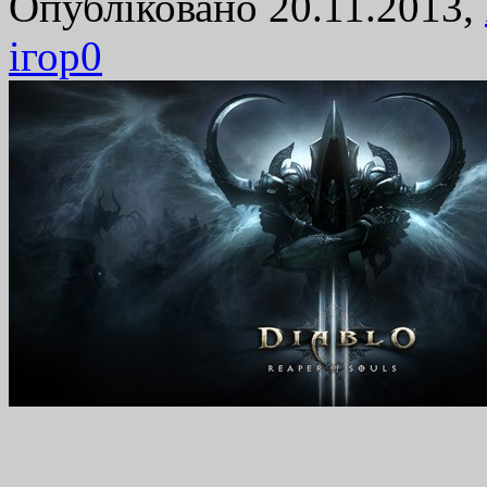
Опубліковано 20.11.2013,
ігор
0