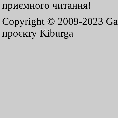
приємного читання!
Copyright © 2009-2023 G
проєкту Kiburga