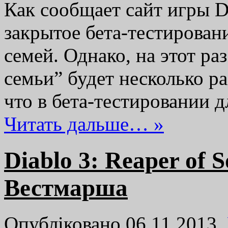
Как сообщает сайт игры Di
закрытое бета-тестирован
семей. Однако, на этот ра
семьи” будет несколько р
что в бета-тестировании 
Читать дальше… »
Diablo 3: Reaper of 
Вестмарша
Опубліковано 06.11.2013,