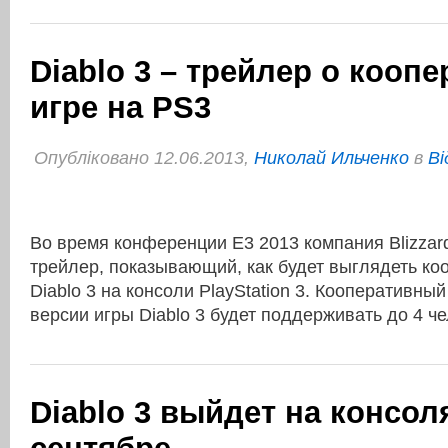
Diablo 3 – трейлер о кооп
игре на PS3
Опубліковано 12.06.2013,
Николай Ильченко
в
Ві
Во время конференции E3 2013 компания Blizzar
трейлер, показывающий, как будет выглядеть ко
Diablo 3 на консоли PlayStation 3. Кооперативны
версии игры Diablo 3 будет поддерживать до 4 ч
Diablo 3 выйдет на консол