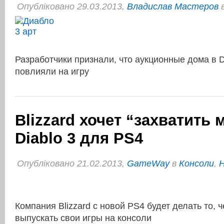
Опубліковано 29.03.2013,
Владислав Мастеров
Разработчики признали, что аукционные дома в D
повлияли на игру
Blizzard хочет “захватить 
Diablo 3 для PS4
Опубліковано 21.02.2013,
GameWay
в
Консоли
,
Н
Компания Blizzard с новой PS4 будет делать то, 
выпускать свои игры на консоли