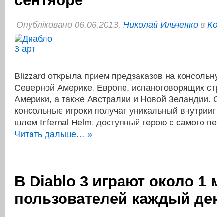
сентябре
Опубліковано 06.06.2013,
Николай Ильченко
в
Ко
Blizzard открыла прием предзаказов на консольн
Северной Америке, Европе, испаноговорящих ст
Америки, а также Австралии и Новой Зеландии.
консольные игроки получат уникальный внутрии
шлем Infernal Helm, доступный герою с самого 
Читать дальше… »
В Diablo 3 играют около 1
пользователей каждый де