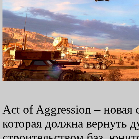
Act of Aggression – новая
которая должна вернуть д
строительством баз, юнит