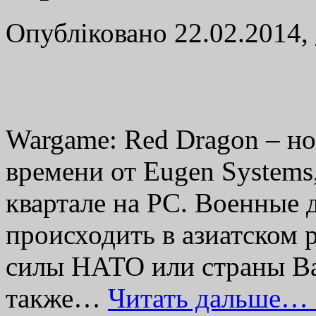
Опубліковано 22.02.2014,
Wargame: Red Dragon – но
времени от Eugen Systems
квартале на PC. Военные д
происходить в азиатском р
силы НАТО или страны В
также…
Читать дальше… 