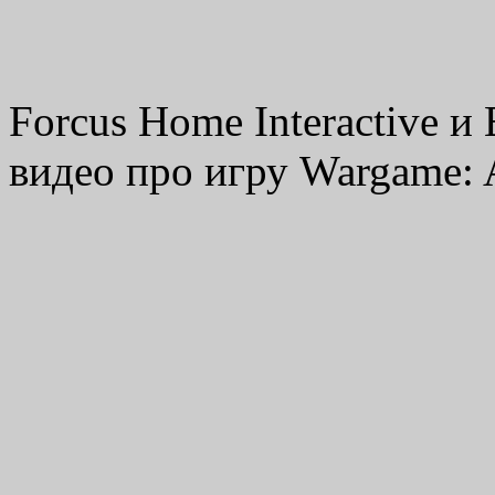
Forcus Home Interactive и
видео про игру Wargame: A