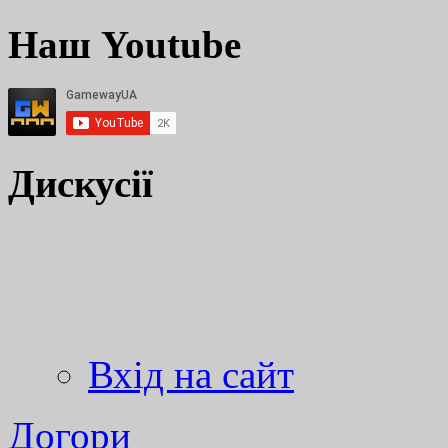
Наш Youtube
Дискусії
Вхід на сайт
Догори