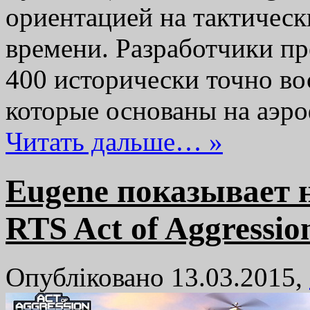
ориентацией на тактическ
времени. Разработчики пр
400 исторически точно во
которые основаны на аэ
Читать дальше… »
Eugene показывает 
RTS Act of Aggressio
Опубліковано 13.03.2015,