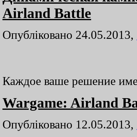
Airland Battle
Опубліковано 24.05.2013,
Каждое ваше решение име
Wargame: Airland Ba
Опубліковано 12.05.2013,