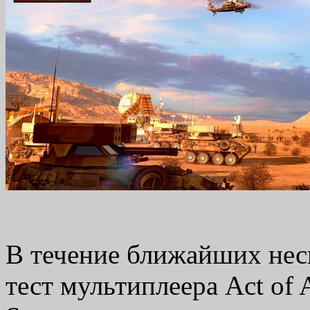
В течение ближайших неск
тест мультиплеера Act of 