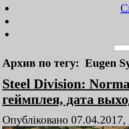
C
Архив по тегу: Eugen S
Steel Division: Norm
геймплея, дата выхо
Опубліковано 07.04.2017,