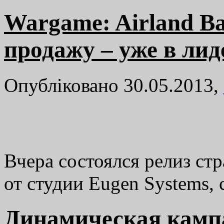
Wargame: Airland Ba
продажу – уже в лид
Опубліковано 30.05.2013,
Вчера состоялся релиз стр
от студии Eugen Systems,
Динамическая камп