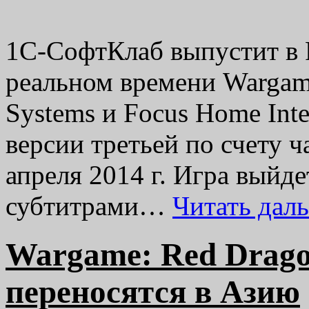
1С-СофтКлаб выпустит в 
реальном времени Wargam
Systems и Focus Home Inte
версии третьей по счету ч
апреля 2014 г. Игра выйд
субтитрами…
Читать дал
Wargame: Red Drago
переносятся в Азию