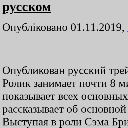
русском
Опубліковано 01.11.2019,
Опубликован русский трей
Ролик занимает почти 8 м
показывает всех основных
рассказывает об основной
Выступая в роли Сэма Бри