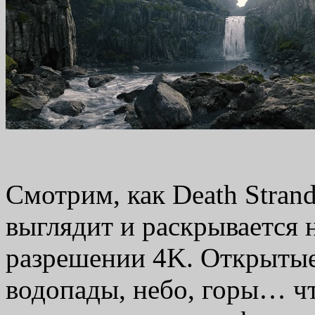
Смотрим, как Death Strand
выглядит и раскрывается 
разрешении 4K. Открытые
водопады, небо, горы… что