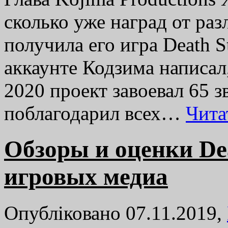
сколько уже наград от р
получила его игра Death S
аккаунте Кодзима написал
2020 проект завоевал 65 з
поблагодарил всех…
Чита
Обзоры и оценки Dea
игровых медиа
Опубліковано 07.11.2019,