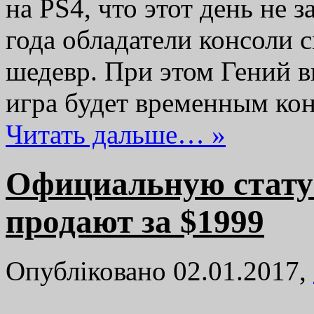
на PS4, что этот день не 
года обладатели консоли 
шедевр. При этом Гений в
игра будет временным к
Читать дальше… »
Официальную стату
продают за $1999
Опубліковано 02.01.2017,