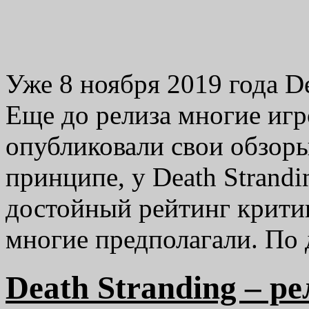
Уже 8 ноября 2019 года De
Еще до релиза многие игр
опубликовали свои обзоры
принципе, у Death Strand
достойный рейтинг критик
многие предполагали. П
Death Stranding – р