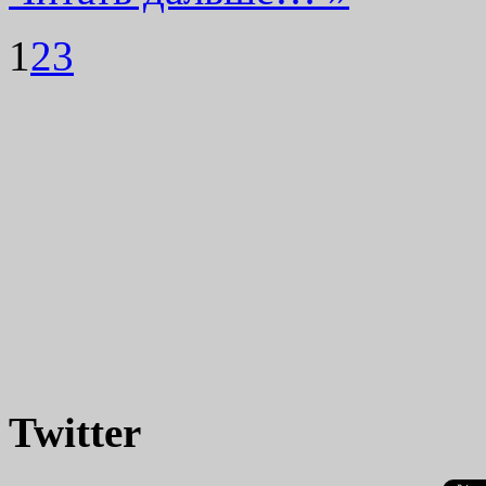
1
2
3
Twitter