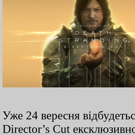
Уже 24 вересня відбудетьс
Director’s Cut ексклюзивно