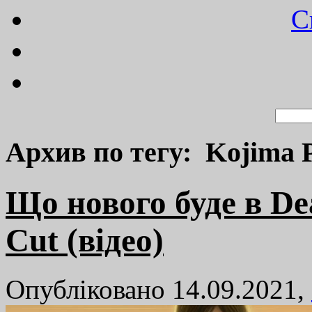
C
Архив по тегу: Kojima P
Що нового буде в Dea
Cut (відео)
Опубліковано 14.09.2021,