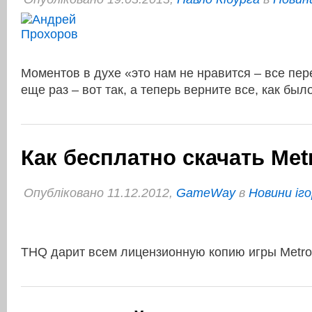
Моментов в духе «это нам не нравится – все пер
еще раз – вот так, а теперь верните все, как бы
Как бесплатно скачать Met
Опубліковано 11.12.2012,
GameWay
в
Новини іго
THQ дарит всем лицензионную копию игры Metro