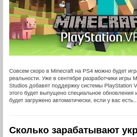
Совсем скоро в Minecraft на PS4 можно будет иг
реальности. Уже в сентябре разработчики игры M
Studios добавят поддержку системы PlayStation V
этого будет выпущено специальное обновления 
будет загружено автоматически, если у вас ест
Сколько зарабатывают ук