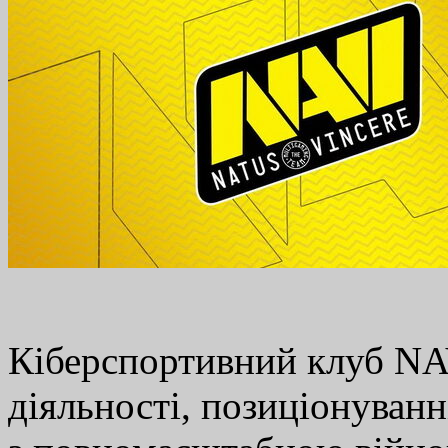
Кіберспортивний клуб NAV
діяльності, позиціонуванні