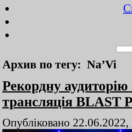
C
Архив по тегу: Na’Vi
Рекордну аудиторію 
трансляція BLAST P
Опубліковано 22.06.2022,