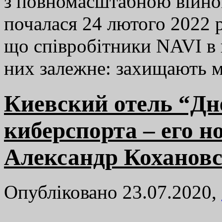
з повномасштабною війною
почалася 24 лютого 2022 
що співробітники NAVI в 
них залежне: захищають
Киевский отель “Дн
киберспорта – его 
Александр Кохановс
Опубліковано 23.07.2020,