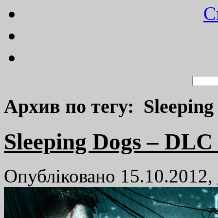
C
Архив по тегу: Sleeping
Sleeping Dogs – DLC
Опубліковано 15.10.2012,