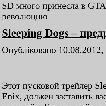
SD много принесла в GTA 
революцию
Sleeping Dogs – пре
Опубліковано 10.08.2012,
Этот пусковой трейлер Sle
Enix, должен заставить в