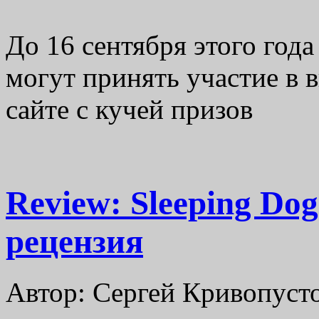
До 16 сентября этого года
могут принять участие в 
сайте с кучей призов
Review: Sleeping Dog
рецензия
Автор: Сергей Кривопусто