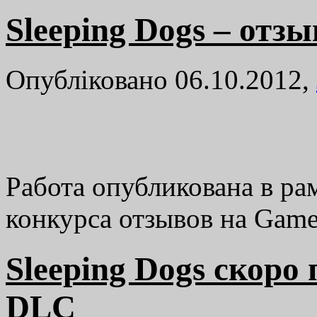
Sleeping Dogs – отзы
Опубліковано 06.10.2012,
Работа опубликована в р
конкурса отзывов на Gam
Sleeping Dogs скоро
DLC