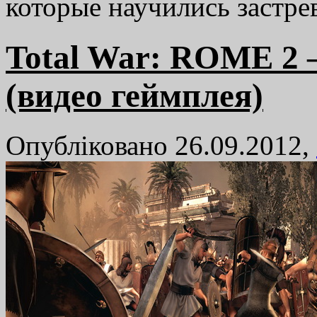
которые научились застре
Total War: ROME 2 
(видео геймплея)
Опубліковано 26.09.2012,