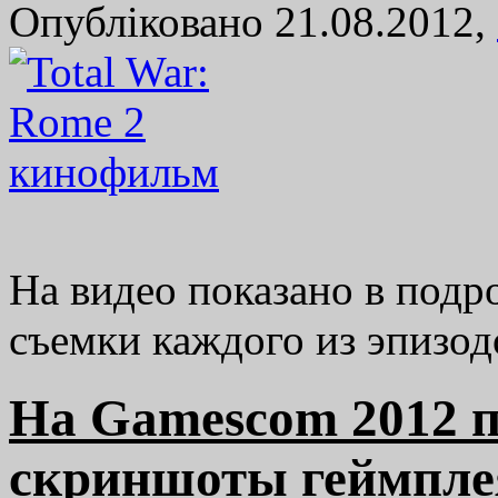
Опубліковано 21.08.2012,
На видео показано в подр
съемки каждого из эпизо
На Gamescom 2012 п
скриншоты геймпле