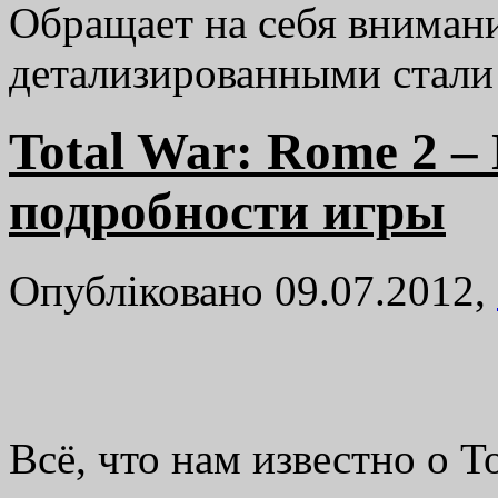
Обращает на себя внимани
детализированными стали
Total War: Rome 2 –
подробности игры
Опубліковано 09.07.2012,
Всё, что нам известно о T