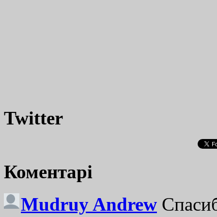
Twitter
Коментарі
Mudruy Andrew
Спасиб