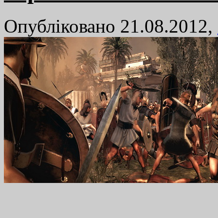
Опубліковано 21.08.2012,