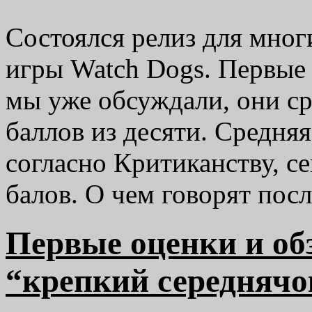
Состоялся релиз для мно
игры Watch Dogs. Первые 
мы уже обсуждали, они с
баллов из десяти. Средняя
согласно Критиканству, се
балов. О чем говорят по
Первые оценки и об
“крепкий середнячо