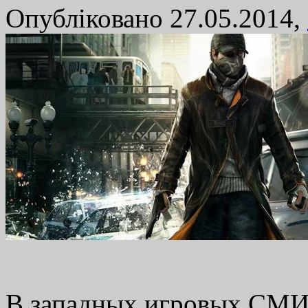
Опубліковано 27.05.2014,
В западных игровых СМИ 