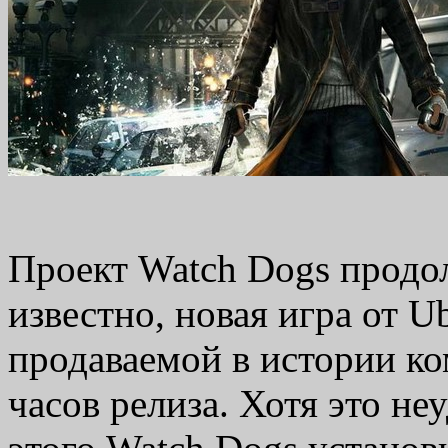
Проект Watch Dogs продол
известно, новая игра от U
продаваемой в истории ко
часов релиза. Хотя это не