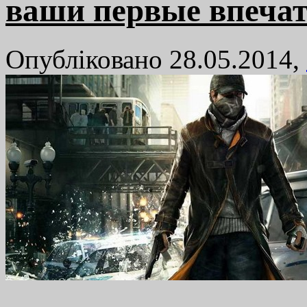
ваши первые впеча
Опубліковано 28.05.2014,