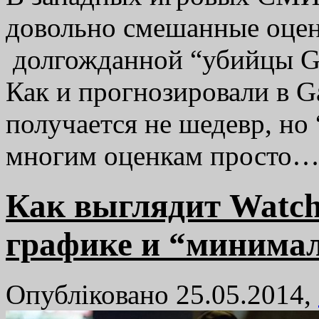
довольно смешанные оцен
долгожданной “убийцы GT
Как и прогнозировали в G
получается не шедевр, но 
многим оценкам просто
Как выглядит Watch
графике и “минима
Опубліковано 25.05.2014,