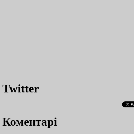
Twitter
Коментарі