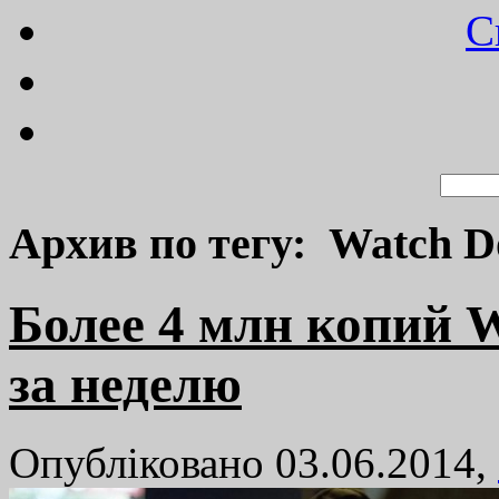
C
Архив по тегу: Watch D
Более 4 млн копий 
за неделю
Опубліковано 03.06.2014,