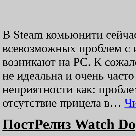
В Steam комьюнити сейча
всевозможных проблем с 
возникают на PC. К сожал
не идеальна и очень часто
неприятности как: пробле
отсутствие прицела в…
Ч
ПостРелиз Watch Do