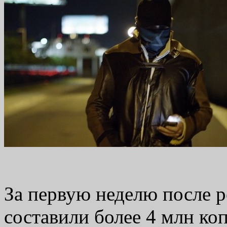
За первую неделю после 
составили более 4 млн коп