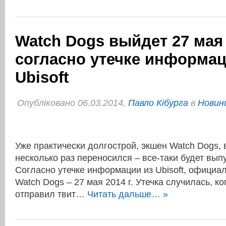
Watch Dogs выйдет 27 мая 
согласно утечке информац
Ubisoft
Опубліковано 06.03.2014,
Павло Кібурга
в
Новини
Уже практически долгострой, экшен Watch Dogs, 
несколько раз переносился – все-таки будет выпу
Согласно утечке информации из Ubisoft, официа
Watch Dogs – 27 мая 2014 г. Утечка случилась, ко
отправил твит…
Читать дальше… »