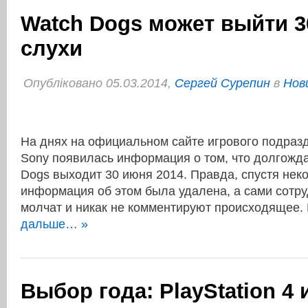
Watch Dogs может выйти 3
слухи
Опубліковано 05.03.2014,
Сергей Сурепин
в
Нов
На днях на официальном сайте игрового подраз
Sony появилась информация о том, что долгожд
Dogs выходит 30 июня 2014. Правда, спустя нек
информация об этом была удалена, а сами сотр
молчат и никак не комментируют происходящее
дальше… »
Выбор года: PlayStation 4