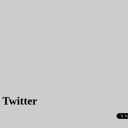
Twitter