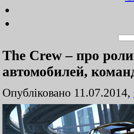
The Crew – про рол
автомобилей, кома
Опубліковано 11.07.2014,