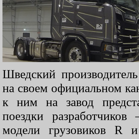
Шведский производитель
на своем официальном кан
к ним на завод предст
поездки разработчиков
модели грузовиков R 