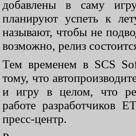
добавлены в саму игр
планируют успеть к лет
называют, чтобы не подво
возможно, релиз состоитс
Тем временем в SCS Sof
тому, что автопроизводит
и игру в целом, что р
работе разработчиков E
пресс-центр.