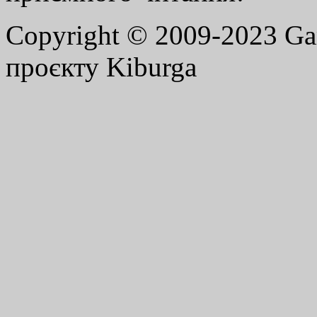
Copyright © 2009-2023 G
проєкту Kiburga