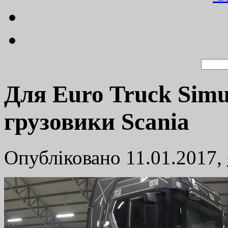
Для Euro Truck Simu
грузовики Scania
Опубліковано 11.01.2017,