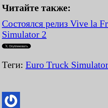
Читайте также:
Состоялся релиз Vive la F
Simulator 2
Теги:
Euro Truck Simulator