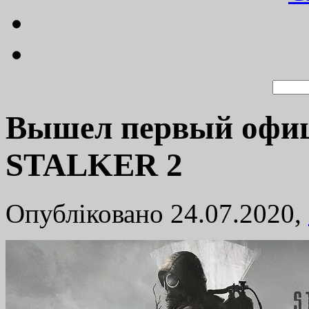
Вышел первый офи
STALKER 2
Опубліковано 24.07.2020,