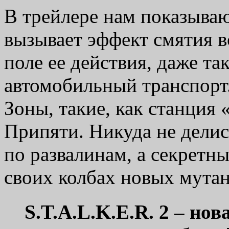
В трейлере нам показываю
вызывает эффект смятия 
поле ее действия, даже та
автомобильный транспорт
Зоны, такие, как станция 
Припяти. Никуда не дели
по развалинам, а секретн
своих колбах новых мутан
S.T.A.L.K.E.R. 2 – но