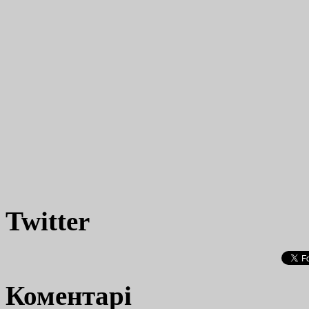
Twitter
Коментарі