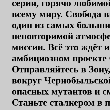
серии, горячо любимо
всему миру. Свобода в
один из самых больши
неповторимой атмосфе
миссии. Всё это ждёт 
амбициозном проекте
Отправляйтесь в Зону
вокруг Чернобыльско
опасных мутантов и с
Станьте сталкером в 