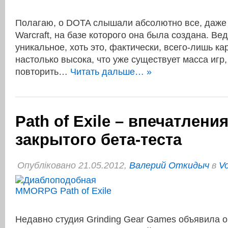
Полагаю, о DOTA слышали абсолютно все, даже 
Warcraft, на базе которого она была создана. В
уникальное, хоть это, фактически, всего-лишь ка
настолько высока, что уже существует масса иг
повторить…
Читать дальше… »
Path of Exile – впечатления
закрытого бета-теста
Опубліковано 21.05.2012,
Валерий Откидыч
в
Vo
Недавно студия Grinding Gear Games объявила о