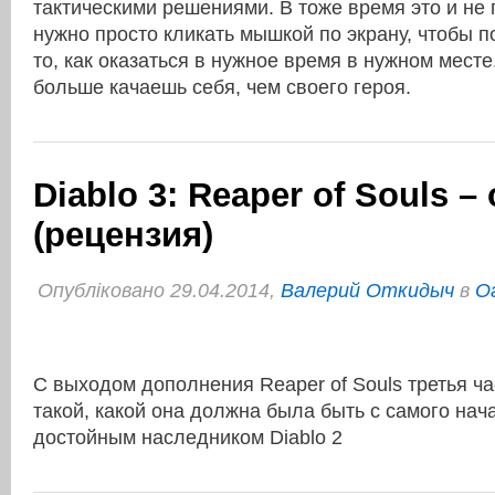
тактическими решениями. В тоже время это и не 
нужно просто кликать мышкой по экрану, чтобы п
то, как оказаться в нужное время в нужном месте
больше качаешь себя, чем своего героя.
Diablo 3: Reaper of Souls –
(рецензия)
Опубліковано 29.04.2014,
Валерий Откидыч
в
О
С выходом дополнения Reaper of Souls третья ч
такой, какой она должна была быть с самого нач
достойным наследником Diablo 2