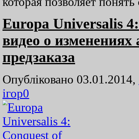
которая позволяет понять
Europa Universalis 4:
видео о изменениях 
предзаказа
Опубліковано 03.01.2014,
ігор
0