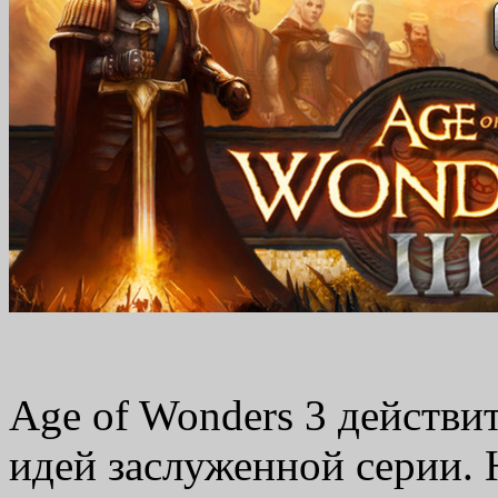
Age of Wonders 3 действи
идей заслуженной серии. Н