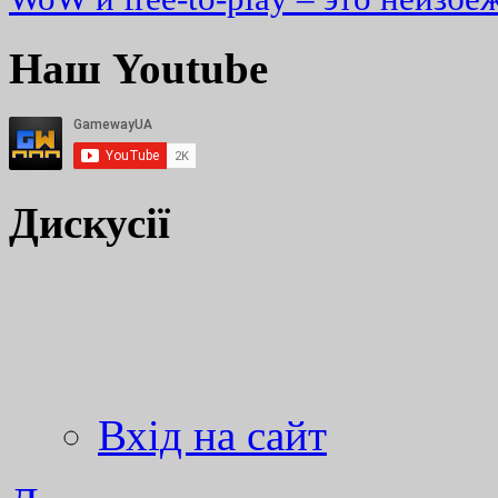
Наш Youtube
Дискусії
Вхід на сайт