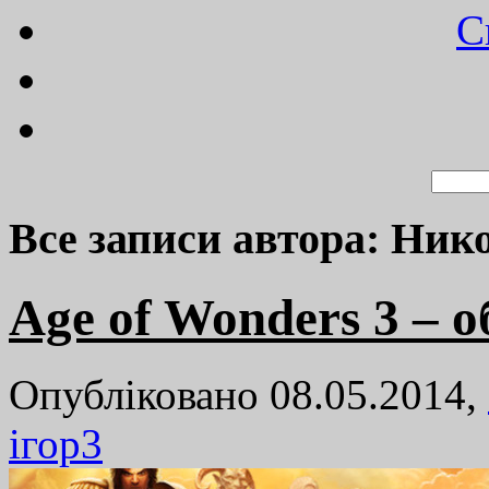
C
Все записи автора: Ник
Age of Wonders 3 – 
Опубліковано 08.05.2014,
ігор
3