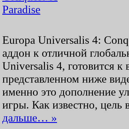
Europa Universalis 4: Conq
аддон к отличной глобаль
Universalis 4, готовится к
представленном ниже виде
именно это дополнение у
игры. Как известно, цел
дальше… »