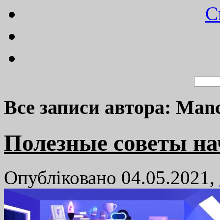
C
Все записи автора: Man
Полезные советы н
Опубліковано 04.05.2021,