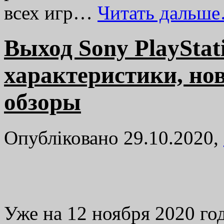
всех игр…
Читать дальш
Выход Sony PlayStat
характеристики, но
обзоры
Опубліковано 29.10.2020,
Уже на 12 ноября 2020 г