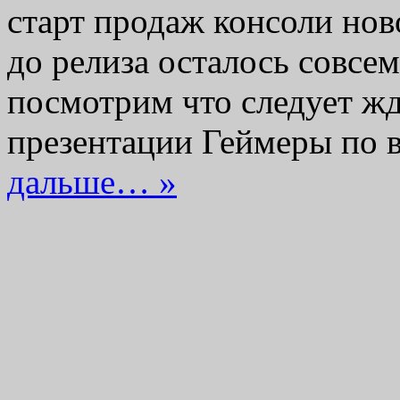
старт продаж консоли нов
до релиза осталось совсе
посмотрим что следует жд
презентации Геймеры по
дальше… »