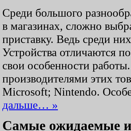
Среди большого разнообр
в магазинах, сложно выб
приставку. Ведь среди ни
Устройства отличаются по
свои особенности работы
производителями этих тов
Microsoft; Nintendo. Ос
дальше… »
Самые ожидаемые иг