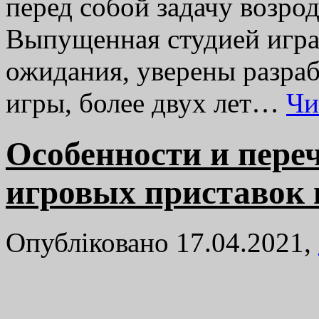
перед собой задачу возро
Выпущенная студией игра 
ожидания, уверены разраб
игры, более двух лет…
Чи
Особенности и пере
игровых приставок в
Опубліковано 17.04.2021,