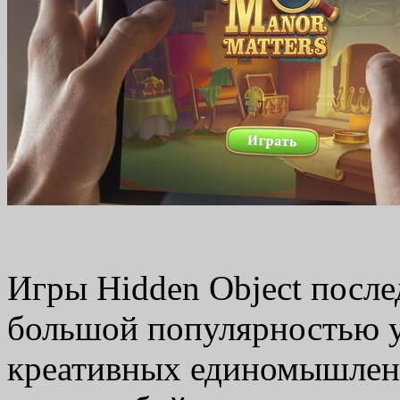
Игры Hidden Object после
большой популярностью у 
креативных единомышленн