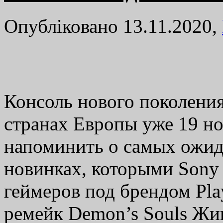
Опубліковано 13.11.2020,
Консоль нового поколения
странах Европы уже 19 но
напоминить о самых ожи
новинках, которыми Sony 
геймеров под брендом Pla
ремейк Demon’s Souls Жив