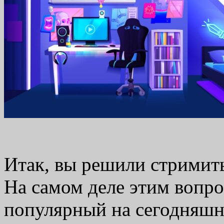
Итак, вы решили стримить,
На самом деле этим вопро
популярный на сегодняшн