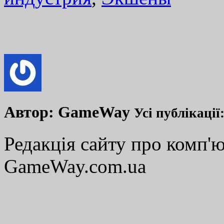
Автор:
GameWay
Усі публікації
Редакція сайту про комп'ю
GameWay.com.ua