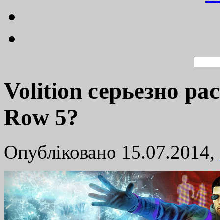
Volition серьезно ра
Row 5?
Опубліковано 15.07.2014,