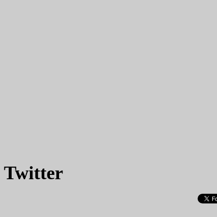
Twitter