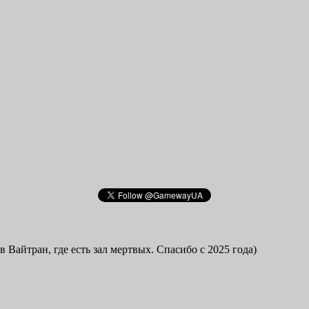
в Вайтран, где есть зал мертвых. Спасибо с 2025 года)