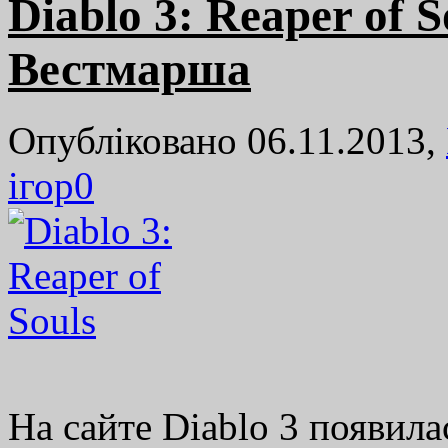
Diablo 3: Reaper of 
Вестмарша
Опубліковано 06.11.2013,
ігор
0
На сайте Diablo 3 появил