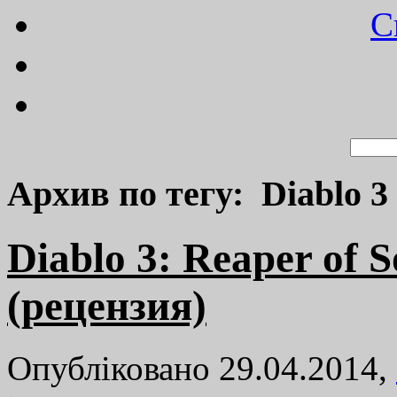
C
Архив по тегу: Diablo 3 
Diablo 3: Reaper of 
(рецензия)
Опубліковано 29.04.2014,