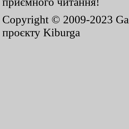
приємного читання!
Copyright © 2009-2023 G
проєкту Kiburga