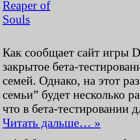
Как сообщает сайт игры Di
закрытое бета-тестирован
семей. Однако, на этот ра
семьи” будет несколько р
что в бета-тестировании 
Читать дальше… »