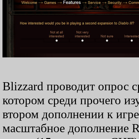
Blizzard проводит опрос с
котором среди прочего из
втором дополнении к игре
масштабное дополнение Re