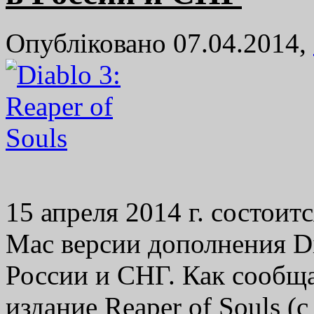
Опубліковано 07.04.2014,
15 апреля 2014 г. состои
Mac версии дополнения Dia
России и СНГ. Как сообща
издание Reaper of Souls 