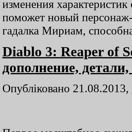
изменения характеристик 
поможет новый персонаж-
гадалка Мириам, способ
Diablo 3: Reaper of S
дополнение, детали,
Опубліковано 21.08.2013,