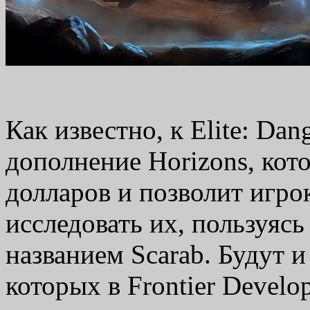
Как известно, к Elite: Da
дополнение Horizons, кото
долларов и позволит игро
исследовать их, пользуяс
названием Scarab. Будут и
которых в Frontier Devel