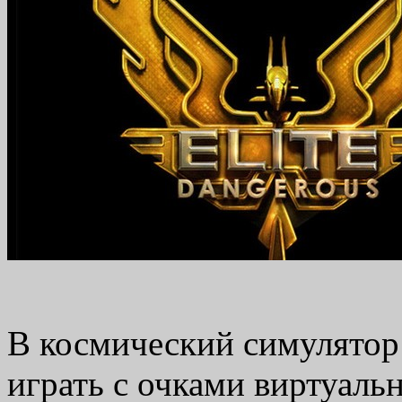
В космический симулятор 
играть с очками виртуаль