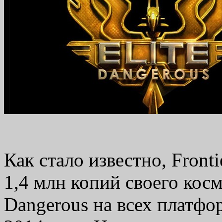
Как стало известно, Front
1,4 млн копий своего косм
Dangerous на всех платфо