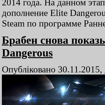
2014 года. На данном эта
дополнение Elite Dangerou
Steam по программе Ранн
Брабен снова показы
Dangerous
Опубліковано 30.11.2015,