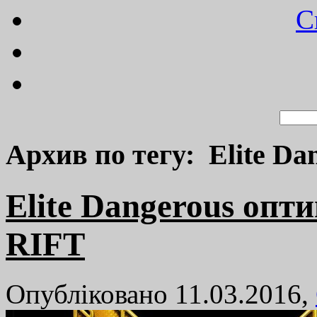
C
Архив по тегу: Elite Da
Elite Dangerous опт
RIFT
Опубліковано 11.03.2016,