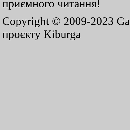
приємного читання!
Copyright © 2009-2023 G
проєкту Kiburga