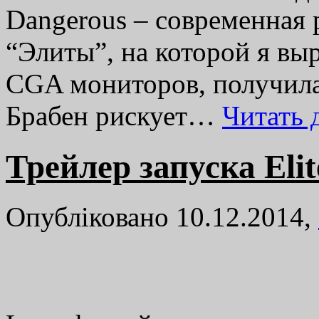
Dangerous – современная 
“Элиты”, на которой я вы
CGA мониторов, получила
Брабен рискует…
Читать
Трейлер запуска Elit
Опубліковано 10.12.2014,