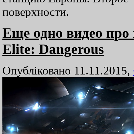
поверхности.
Еще одно видео про
Elite: Dangerous
Опубліковано 11.11.2015,