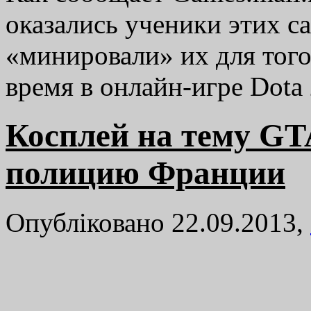
оказались ученики этих с
«минировали» их для того
время в онлайн-игре Dot
Косплей на тему GT
полицию Франции
Опубліковано 22.09.2013,