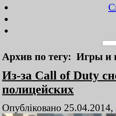
C
Архив по тегу: Игры и 
Из-за Call of Duty 
полицейских
Опубліковано 25.04.2014,