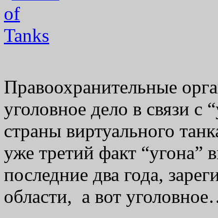
Правоохранительные орга
уголовное дело в связи с 
страны виртуального танка
уже третий факт “угона” в
последние два года, заре
области, а вот уголовно