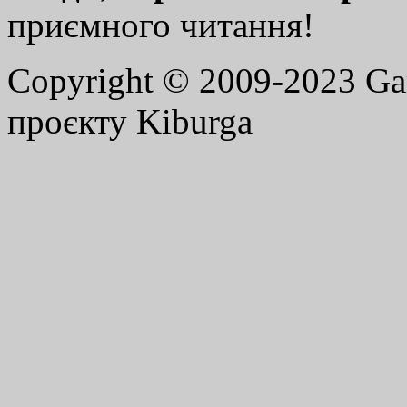
приємного читання!
Copyright © 2009-2023 G
проєкту Kiburga