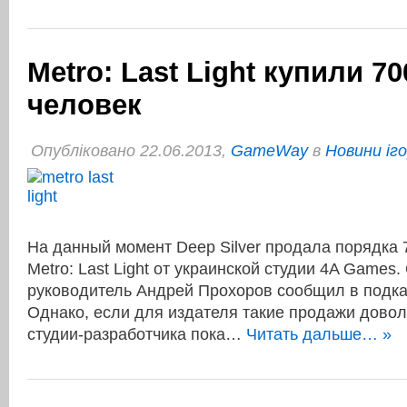
Metro: Last Light купили 7
человек
Опубліковано 22.06.2013,
GameWay
в
Новини іг
На данный момент Deep Silver продала порядка 
Metro: Last Light от украинской студии 4A Games.
руководитель Андрей Прохоров сообщил в подкас
Однако, если для издателя такие продажи дово
студии-разработчика пока…
Читать дальше… »