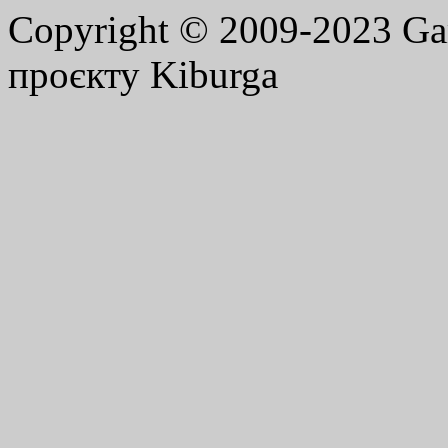
Copyright © 2009-2023 G
проєкту Kiburga