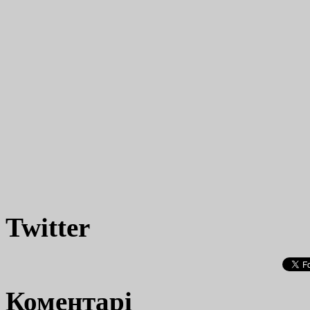
Twitter
Коментарі