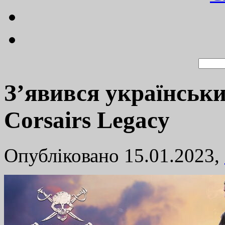
З’явився українськ
Corsairs Legacy
Опубліковано 15.01.2023,