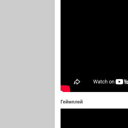
Геймплей