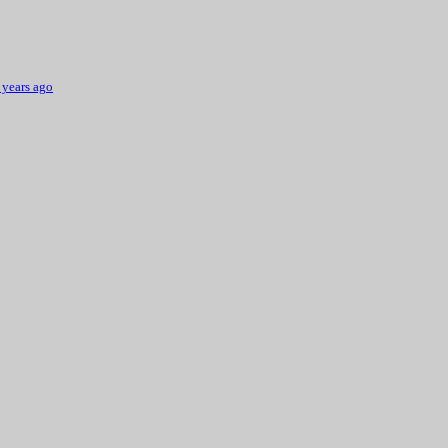
 years ago