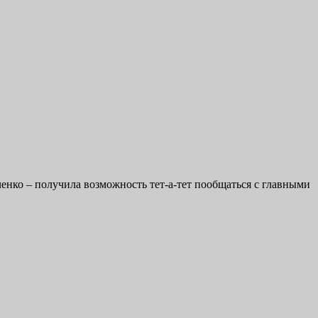
енко – получила возможность тет-а-тет пообщаться с главными