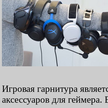
Игровая гарнитура являе
аксессуаров для геймера.