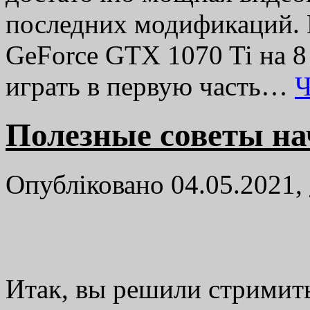
последних модификаций. 
GeForce GTX 1070 Ti на 8
играть в первую часть…
Ч
Полезные советы н
Опубліковано 04.05.2021,
Итак, вы решили стримить,