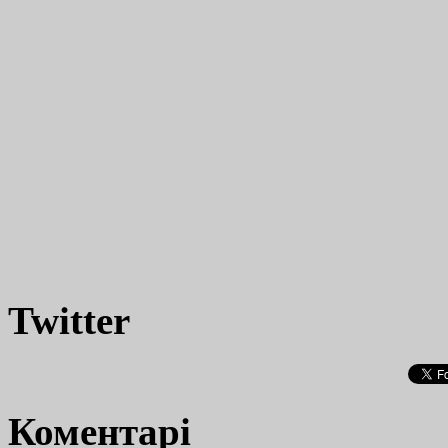
Twitter
Коментарі