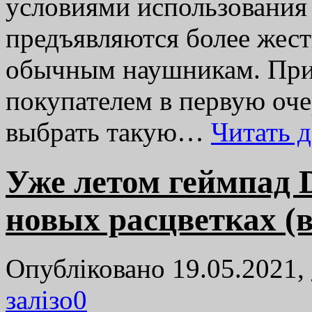
условиями использования 
предъявляются более жест
обычным наушникам. При 
покупателем в первую оче
выбрать такую…
Читать 
Уже летом геймпад 
новых расцветках (в
Опубліковано 19.05.2021,
залізо
0