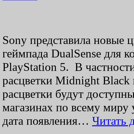
Sony представила новые ц
геймпада DualSense для к
PlayStation 5. В частност
расцветки Midnight Black
расцветки будут доступн
магазинах по всему миру 
дата появления…
Читать 