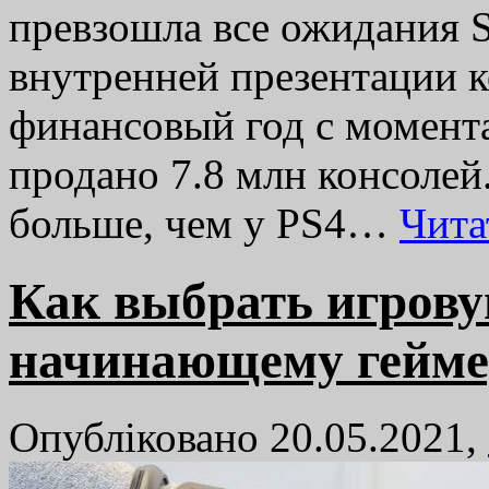
превзошла все ожидания 
внутренней презентации к
финансовый год с момента
продано 7.8 млн консолей
больше, чем у PS4…
Чита
Как выбрать игрову
начинающему гейме
Опубліковано 20.05.2021,