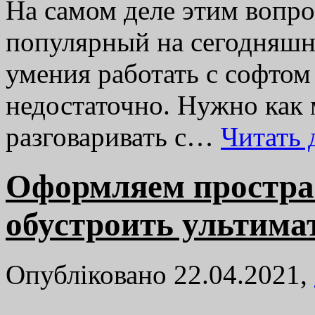
На самом деле этим вопро
популярный на сегодняшн
умения работать с софтом 
недостаточно. Нужно как
разговаривать с…
Читать
Оформляем простран
обустроить ультима
Опубліковано 22.04.2021,