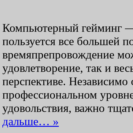
Компьютерный гейминг — 
пользуется все большей п
времяпрепровождение мож
удовлетворение, так и вес
перспективе. Независимо о
профессиональном уровне
удовольствия, важно тща
дальше… »