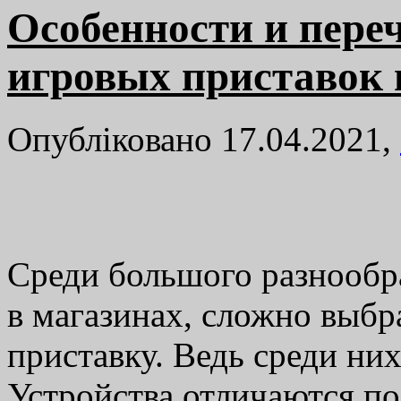
Особенности и пере
игровых приставок в
Опубліковано 17.04.2021,
Среди большого разнообр
в магазинах, сложно выб
приставку. Ведь среди ни
Устройства отличаются по