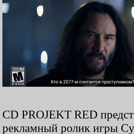
CD PROJEKT RED предст
рекламный ролик игры Cy