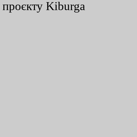
проєкту Kiburga