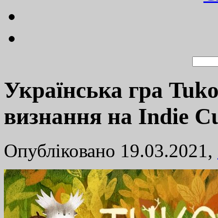
Українська гра Tuko
визнання на Indie C
Опубліковано 19.03.2021,