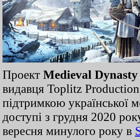
Проект
Medieval Dynasty
видавця Toplitz Production
підтримкою української м
доступі з грудня 2020 рок
вересня минулого року в