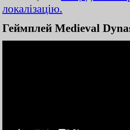
локалізацію.
Геймплей Medieval Dyna