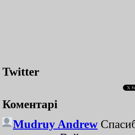
Twitter
Коментарі
Mudruy Andrew
Спасиб