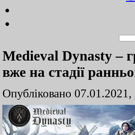
Medieval Dynasty – 
вже на стадії ранньо
Опубліковано 07.01.2021,