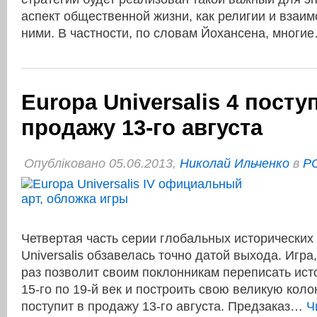
аспект общественной жизни, как религии и взаи
ними. В частности, по словам Йохансена, мног
Europa Universalis 4 посту
продажу 13-го августа
Опубліковано 05.06.2013,
Николай Ильченко
в
P
Четвертая часть серии глобальных исторических 
Universalis обзавелась точно датой выхода. Игра
раз позволит своим поклонникам переписать ист
15-го по 19-й век и построить свою великую ко
поступит в продажу 13-го августа. Предзаказ…
Ч