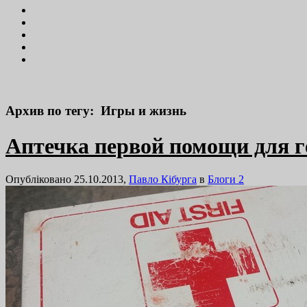
Архив по тегу: Игры и жизнь
Аптечка первой помощи для г
Опубліковано 25.10.2013,
Павло Кібурга
в
Блоги
2