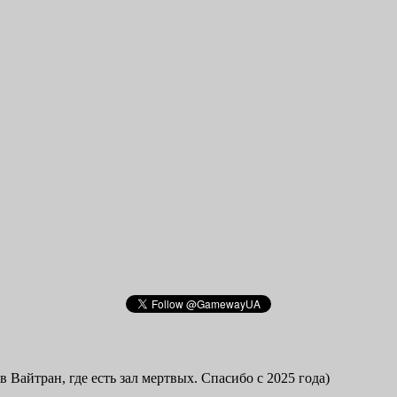
в Вайтран, где есть зал мертвых. Спасибо с 2025 года)