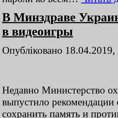
В Минздраве Украи
в видеоигры
Опубліковано 18.04.2019,
Недавно Министерство ох
выпустило рекомендации о
сохранить память и проти