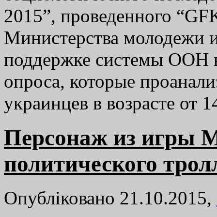
2015”, проведенного “GFK
Министерства молодежи и
поддержке системы ООН в
опроса, которые проанал
украинцев в возрасте от 
Персонаж из игры Ma
политического трол
Опубліковано 21.10.2015,