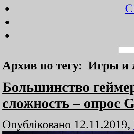
C
Архив по тегу: Игры и
Большинство гейме
сложность – опрос
Опубліковано 12.11.2019,