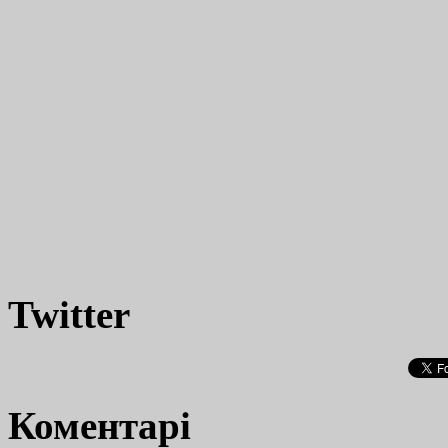
Twitter
Коментарі