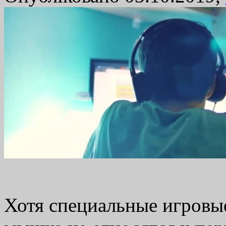
Хотя специальные игровы