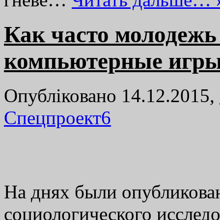
Как часто молодежь
компьютерные игр
Опубліковано 14.12.2015,
Спецпроект
6
На днях были опубликова
социологического исслед