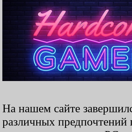
На нашем сайте завершил
различных предпочтений 