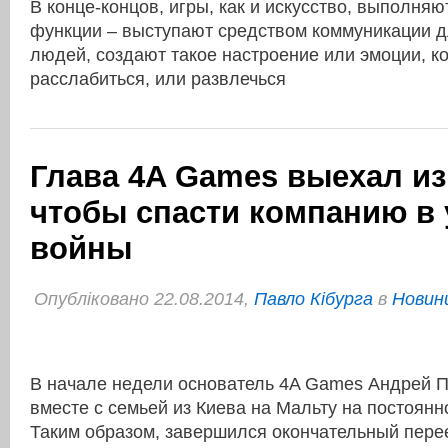
В конце-концов, игры, как и искусство, выполн
функции – выступают средством коммуникации 
людей, создают такое настроение или эмоции, к
расслабиться, или развлечься
Глава 4A Games выехал из
чтобы спасти компанию в
войны
Опубліковано 22.08.2014,
Павло Кібурга
в
Новини
В начале недели основатель 4A Games Андрей 
вместе с семьей из Киева на Мальту на постоян
Таким образом, завершился окончательный пере