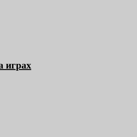
а играх