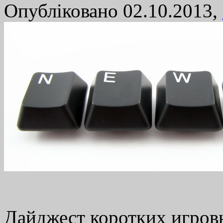
Опубліковано 02.10.2013,
Дайджест коротких игров