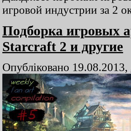
игровой индустрии за 2 о
Подборка игровых ар
Starcraft 2 и другие
Опубліковано 19.08.2013,