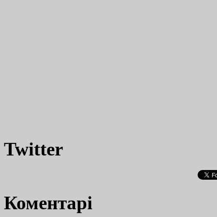
Twitter
Коментарі