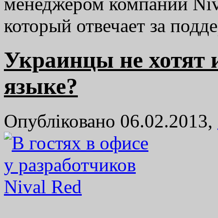
менеджером компании Niv
который отвечает за под
Украинцы не хотят 
языке?
Опубліковано 06.02.2013,