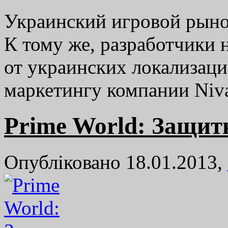
Украинский игровой рынок
К тому же, разработчики 
от украинских локализаци
маркетингу компании Niv
Prime World: Защи
Опубліковано 18.01.2013,