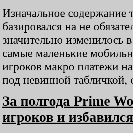
Изначальное содержание те
базировался на не обязат
значительно изменилось в
самые маленькие мобильн
игроков макро платежи н
под невинной табличкой,
За полгода Prime Wo
игроков и избавилс