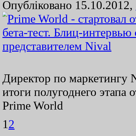
Опубліковано 15.10.2012,
Директор по маркетингу N
итоги полугоднего этапа 
Prime World
1
2