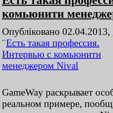
комьюнити менедже
Опубліковано 02.04.2013,
GameWay раскрывает осо
реальном примере, пообщ