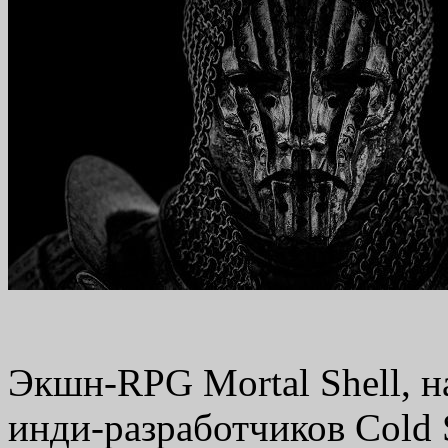
Экшн-RPG Mortal Shell, н
инди-разработчиков Cold