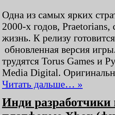
Одна из самых ярких стра
2000-х годов, Praetorians
жизнь. К релизу готовится
обновленная версия игры.
трудятся Torus Games и Py
Media Digital. Оригиналь
Читать дальше… »
Инди разработчики 