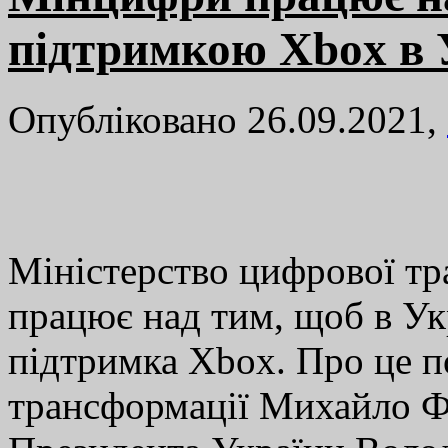
підтримкою Xbox в 
Опубліковано 26.09.2021,
Міністерство цифрової тра
працює над тим, щоб в Укр
підтримка Xbox. Про це п
трансформації Михайло Ф