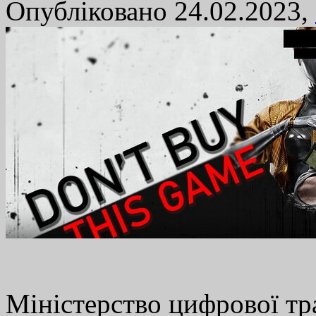
Опубліковано 24.02.2023,
Міністерство цифрової тр