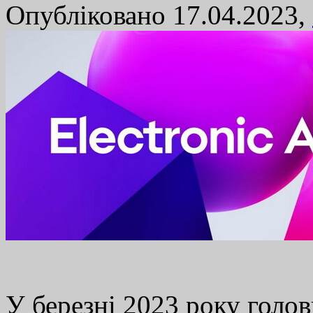
Опубліковано 17.04.2023,
У березні 2023 року гол