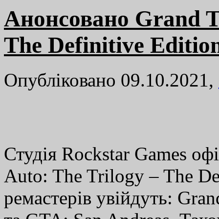
Анонсовано Grand Th
The Definitive Editio
Опубліковано 09.10.2021,
Студія Rockstar Games офі
Auto: The Trilogy – The De
ремастерів увійдуть: Grand