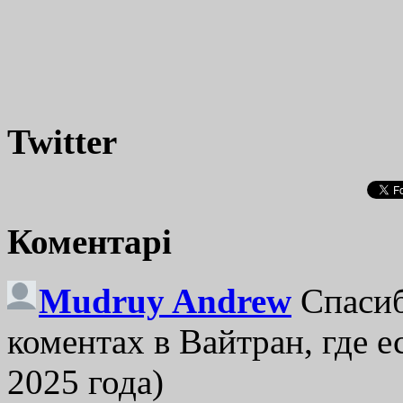
Twitter
Коментарі
Mudruy Andrew
Спасиб
коментах в Вайтран, где е
2025 года)