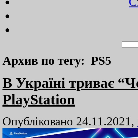
C
Архив по тегу: PS5
В Україні триває “Ч
PlayStation
Опубліковано 24.11.2021,