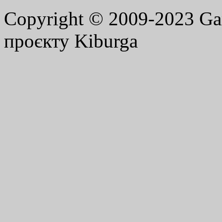
Copyright © 2009-2023 G
проєкту Kiburga