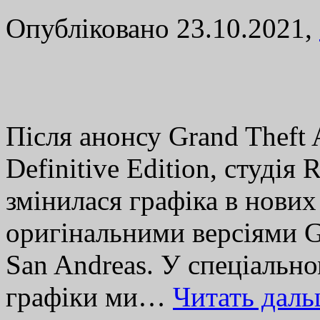
Опубліковано 23.10.2021,
Після анонсу Grand Theft 
Definitive Edition, студія
змінилася графіка в нових
оригінальними версіями G
San Andreas. У спеціальн
графіки ми…
Читать дал