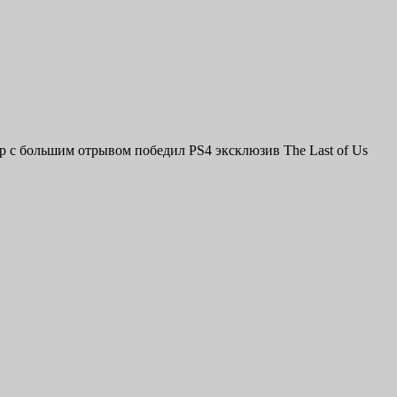
гр с большим отрывом победил PS4 эксклюзив The Last of Us